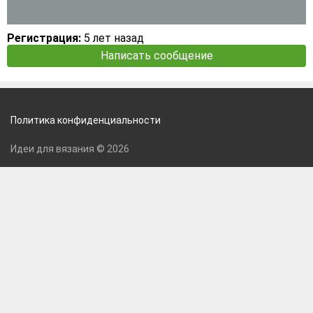
Регистрация:
5 лет назад
Написать сообщение
Политика конфиденциальности
Идеи для вязания © 2026