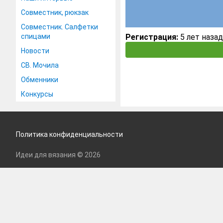
Совместник, рюкзак
Совместник. Салфетки
спицами
Регистрация:
5 лет назад
Новости
СВ. Мочила
Обменники
Конкурсы
Политика конфиденциальности
Идеи для вязания © 2026