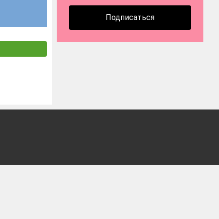
Подписаться