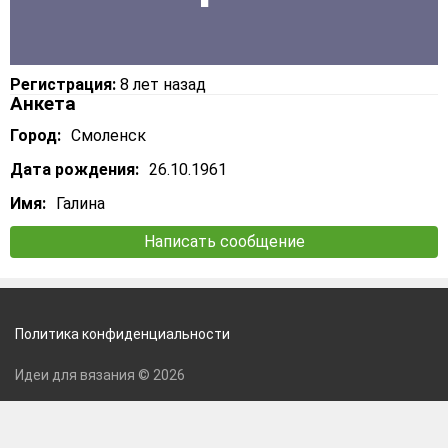
Регистрация:
8 лет назад
Анкета
Город:
Смоленск
Дата рождения:
26.10.1961
Имя:
Галина
Написать сообщение
Политика конфиденциальности
Идеи для вязания © 2026