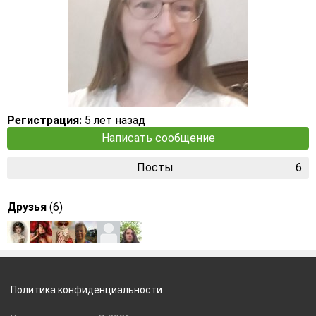
Регистрация:
5 лет назад
Написать сообщение
Посты
6
Друзья
(6)
Политика конфиденциальности