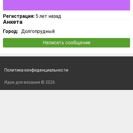
Регистрация:
5 лет назад
Анкета
Город:
Долгопрудный
Написать сообщение
Политика конфиденциальности
Идеи для вязания © 2026