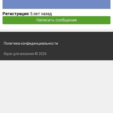
Регистрация:
5 лет назад
Написать сообщение
Политика конфиденциальности
Идеи для вязания © 2026