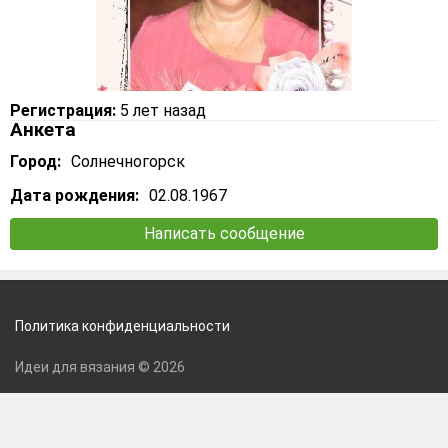
Регистрация:
5 лет назад
Анкета
Город:
Солнечногорск
Дата рождения:
02.08.1967
Написать сообщение
Политика конфиденциальности
Идеи для вязания © 2026