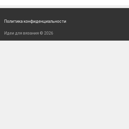
Политика конфиденциальности
Идеи для вязания © 2026