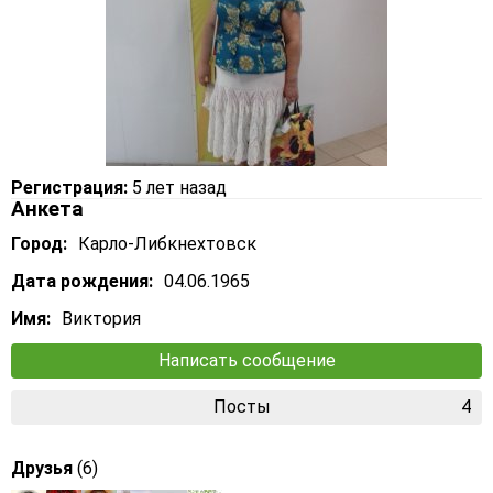
Регистрация:
5 лет назад
Анкета
Город:
Карло-Либкнехтовск
Дата рождения:
04.06.1965
Имя:
Виктория
Написать сообщение
Посты
4
Друзья
(6)