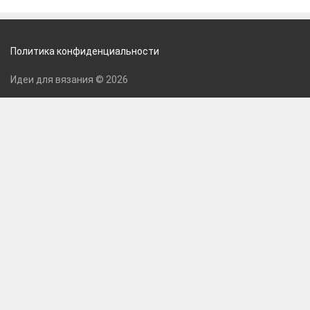
Политика конфиденциальности
Идеи для вязания © 2026