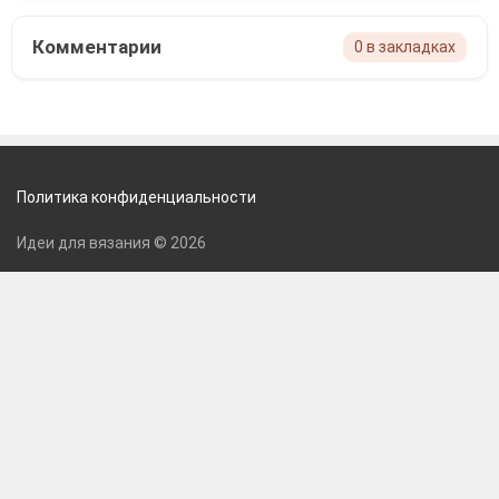
Комментарии
0 в закладках
Политика конфиденциальности
Идеи для вязания © 2026