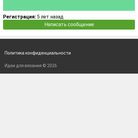
Регистрация:
5 лет назад
Написать сообщение
Политика конфиденциальности
Идеи для вязания © 2026