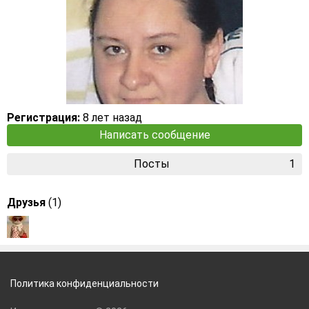
Регистрация:
8 лет назад
Написать сообщение
Посты
1
Друзья
(1)
Политика конфиденциальности