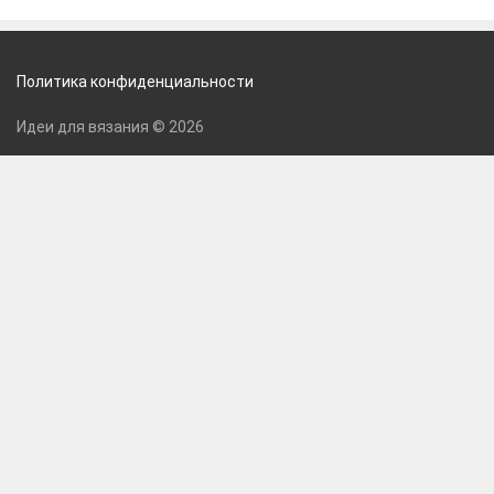
Политика конфиденциальности
Идеи для вязания © 2026