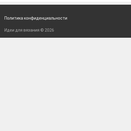
Политика конфиденциальности
Идеи для вязания © 2026