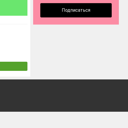
Подписаться