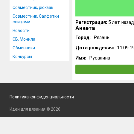
Совместник, рюкзак
Совместник. Салфетки
спицами
Регистрация:
5 лет назад
Анкета
Новости
Город:
Рязань
СВ. Мочила
Дата рождения:
11.09.1
Обменники
Конкурсы
Имя:
Русалина
Политика конфиденциальности
Идеи для вязания © 2026