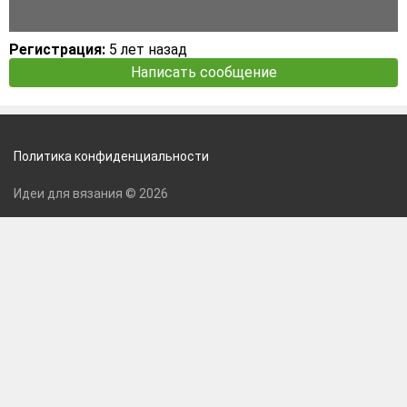
Регистрация:
5 лет назад
Написать сообщение
Политика конфиденциальности
Идеи для вязания © 2026