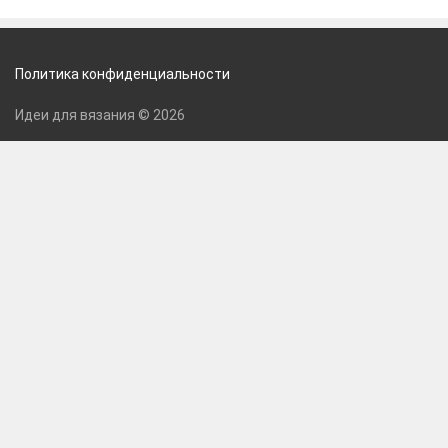
Политика конфиденциальности
Идеи для вязания © 2026