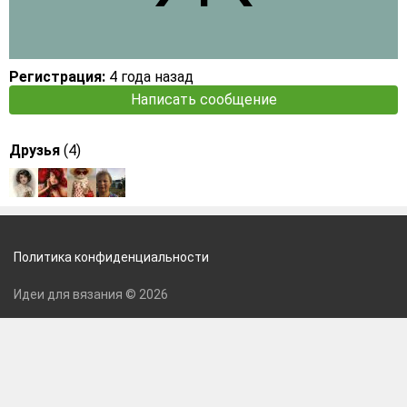
Регистрация:
4 года назад
Написать сообщение
Друзья
(4)
Политика конфиденциальности
Идеи для вязания © 2026