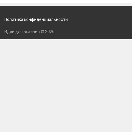
Политика конфиденциальности
Идеи для вязания © 2026