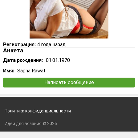
Регистрация:
4 года назад
Анкета
Дата рождения:
01.01.1970
Имя:
Sapna Rawat
Написать сообщение
Политика конфиденциальности
Идеи для вязания © 2026