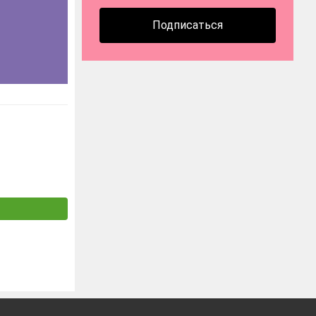
Подписаться