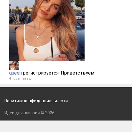
queen
регистрируется. Приветствуем!
4 года назад
Политика конфиденциальности
Идеи для вязания © 2026