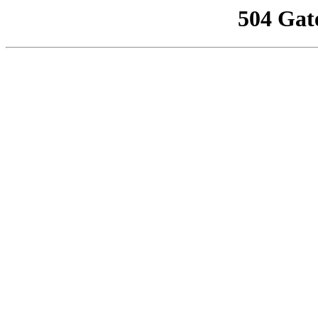
504 Gat