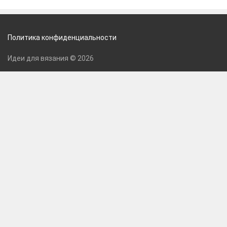
Политика конфиденциальности
Идеи для вязания © 2026