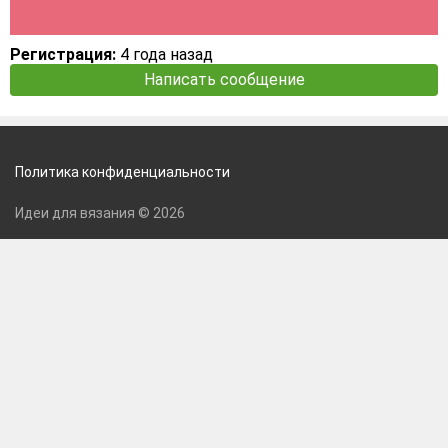
Регистрация:
4 года назад
Написать сообщение
Политика конфиденциальности
Идеи для вязания © 2026