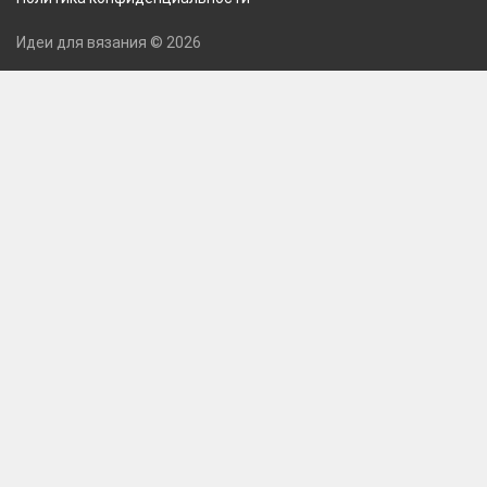
Идеи для вязания © 2026