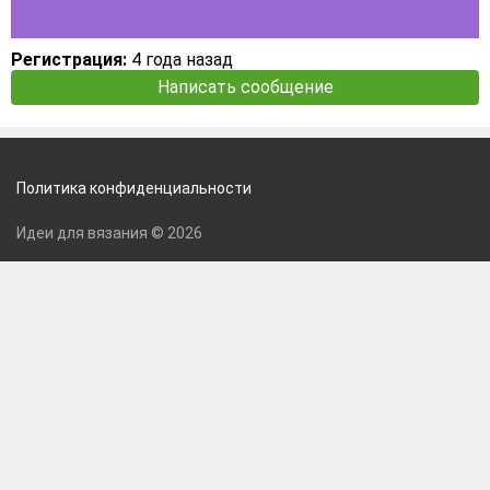
Регистрация:
4 года назад
Написать сообщение
Политика конфиденциальности
Идеи для вязания © 2026