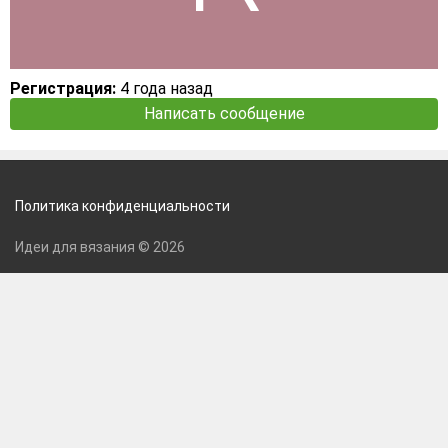
Регистрация:
4 года назад
Написать сообщение
Политика конфиденциальности
Идеи для вязания © 2026