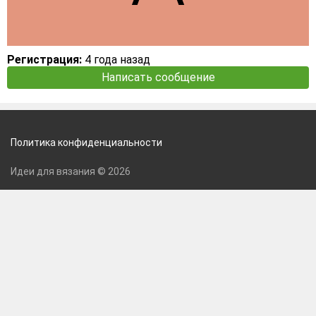
Регистрация:
4 года назад
Написать сообщение
Политика конфиденциальности
Идеи для вязания © 2026