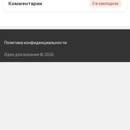
Комментарии
0 в закладках
Политика конфиденциальности
Идеи для вязания © 2026