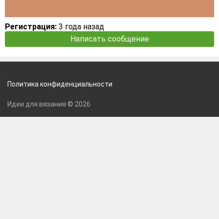
Регистрация:
3 года назад
Написать сообщение
Политика конфиденциальности
Идеи для вязания © 2026