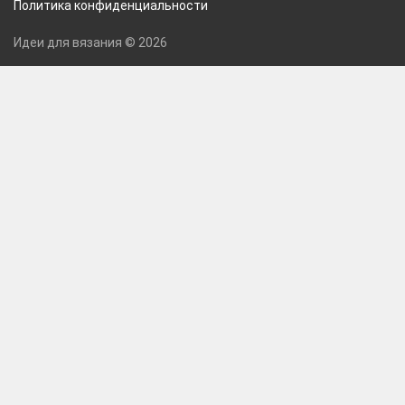
Политика конфиденциальности
Идеи для вязания © 2026