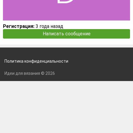
Регистрация:
3 года назад
Написать сообщение
Политика конфиденциальности
Идеи для вязания © 2026