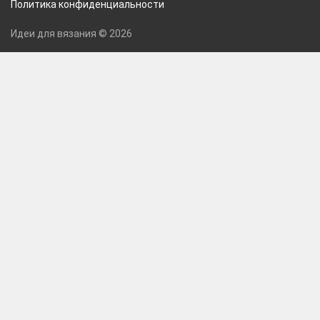
Политика конфиденциальности
Идеи для вязания © 2026