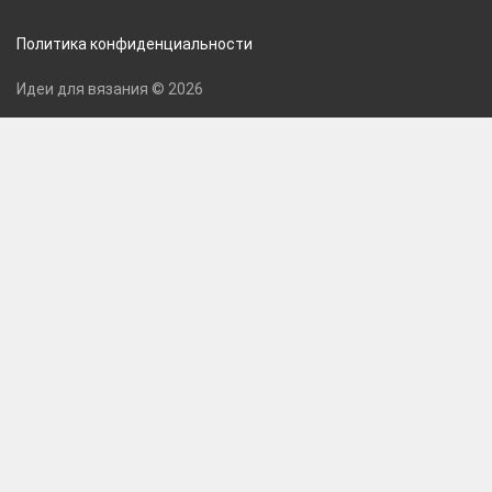
Политика конфиденциальности
Идеи для вязания © 2026