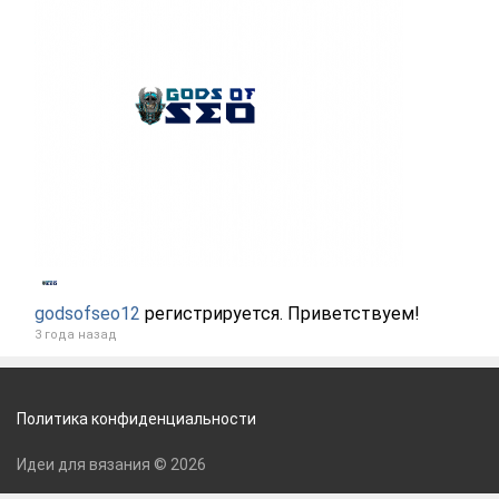
godsofseo12
регистрируется. Приветствуем!
3 года назад
Политика конфиденциальности
Идеи для вязания © 2026