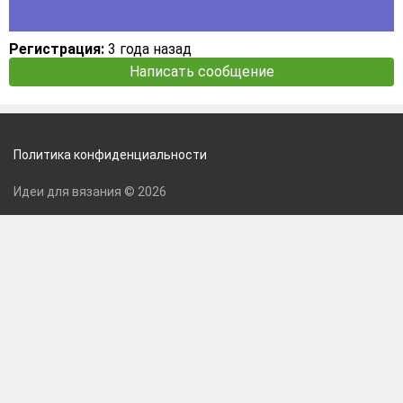
Регистрация:
3 года назад
Написать сообщение
Политика конфиденциальности
Идеи для вязания © 2026