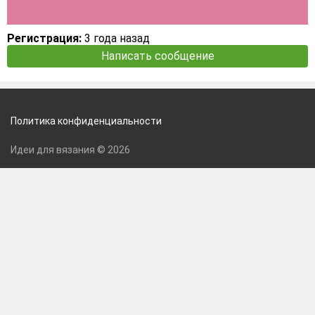
Регистрация:
3 года назад
Написать сообщение
Политика конфиденциальности
Идеи для вязания © 2026