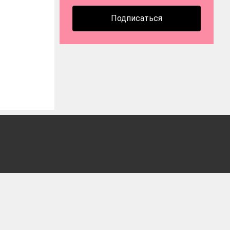
Подписаться