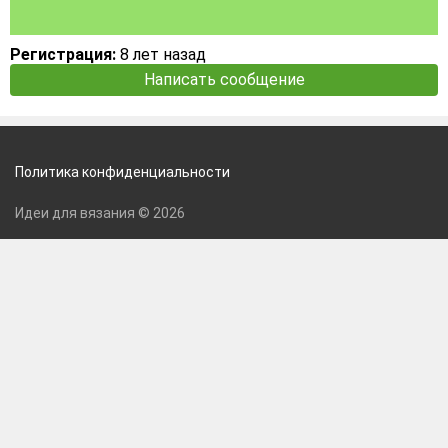
Регистрация:
8 лет назад
Написать сообщение
Политика конфиденциальности
Идеи для вязания © 2026