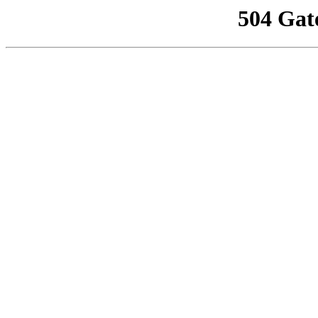
504 Gat