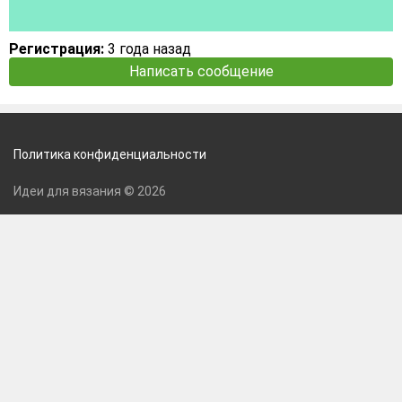
Регистрация:
3 года назад
Написать сообщение
Политика конфиденциальности
Идеи для вязания © 2026