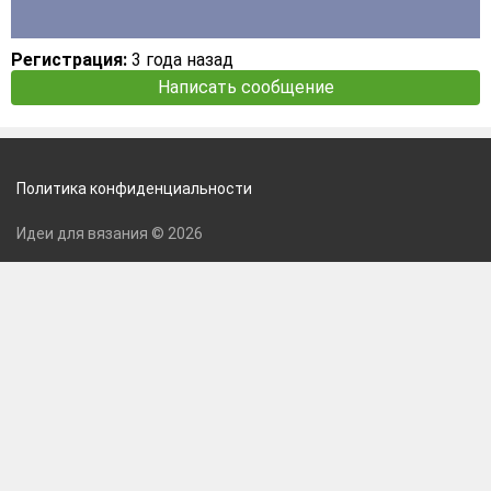
Регистрация:
3 года назад
Написать сообщение
Политика конфиденциальности
Идеи для вязания © 2026