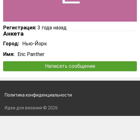
Регистрация:
3 года назад
Анкета
Город:
Нью-Йорк
Имя:
Eric Panther
Написать сообщение
Политика конфиденциальности
Идеи для вязания © 2026