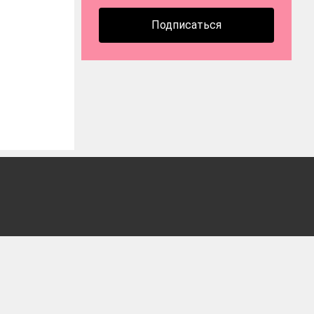
Подписаться