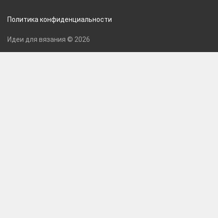
Политика конфиденциальности
Идеи для вязания © 2026