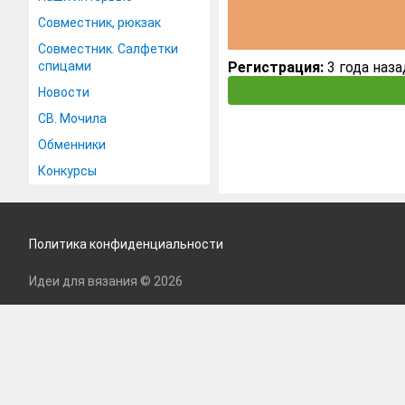
Совместник, рюкзак
Совместник. Салфетки
спицами
Регистрация:
3 года наза
Новости
СВ. Мочила
Обменники
Конкурсы
Политика конфиденциальности
Идеи для вязания © 2026