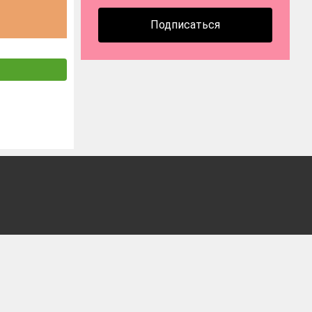
Подписаться