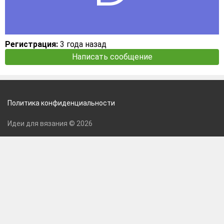
Регистрация:
3 года назад
Написать сообщение
Политика конфиденциальности
Идеи для вязания © 2026