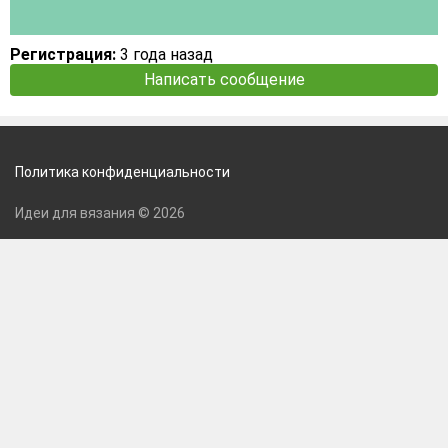
Регистрация:
3 года назад
Написать сообщение
Политика конфиденциальности
Идеи для вязания © 2026